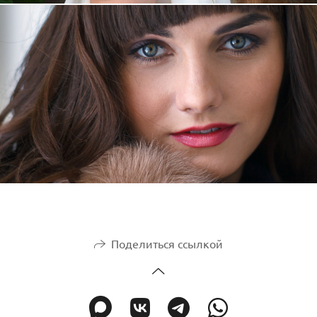
Поделиться ссылкой