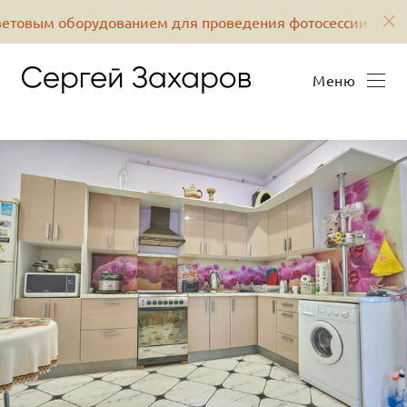
нием для проведения фотосессии на вашей территории
Меню