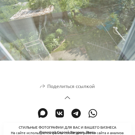
Поделиться ссылкой
СТИЛЬНЫЕ ФОТОГРАФИИ ДЛЯ ВАС И ВАШЕГО БИЗНЕСА
Фотограф Сергей Захаров. Тверь
На сайте используются файлы cookie для работы сайта и анализа