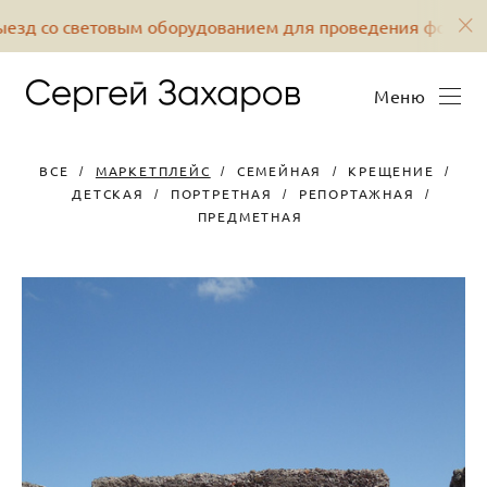
зд со световым оборудованием для проведения фотосес
Меню
ВСЕ
МАРКЕТПЛЕЙС
СЕМЕЙНАЯ
КРЕЩЕНИЕ
ДЕТСКАЯ
ПОРТРЕТНАЯ
РЕПОРТАЖНАЯ
ПРЕДМЕТНАЯ